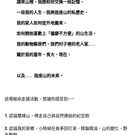
請來山裡，我想和你交換一段記憶，
一段我的人生，我與這座山的私歷史，
我的家人如何從外地搬來，
如何開始喜歡上「偏僻不方便」的山生活，
我的動物鄰居們、我們村子裡的老人家......
關於我的童年、長大、現在，
以及......  這座山的未來。
1.
2. 
認識我的家鄉，小時候在香茅田打滾、樟腦精油、山的變化、野