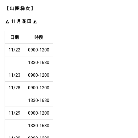
【 出 團 梯 次 】
 ◭  11 月 花 田  ◭
日期
時段
11/22
0900-1200
1330-1630
11/23
0900-1200
11/28
0900-1200
1330-1630
11/29
0900-1200
1330-1630