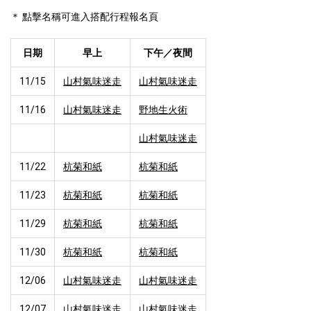
＊ 點擊名稱可進入搭配行程報名頁
日期
早上
下午／夜間
11/15
山村氣味迷走
山村氣味迷走
11/16
山村氣味迷走
野地生火術
山村氣味迷走
11/22
杭菊和紙
杭菊和紙
11/23
杭菊和紙
杭菊和紙
11/29
杭菊和紙
杭菊和紙
11/30
杭菊和紙
杭菊和紙
12/06
山村氣味迷走
山村氣味迷走
12/07
山村氣味迷走
山村氣味迷走